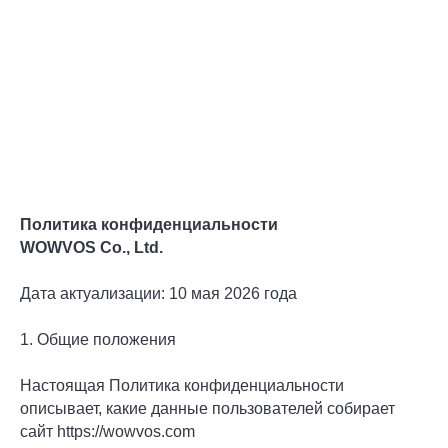
Политика конфиденциальности
WOWVOS Co., Ltd.
Дата актуализации: 10 мая 2026 года
1. Общие положения
Настоящая Политика конфиденциальности
описывает, какие данные пользователей собирает
сайт https://wowvos.com