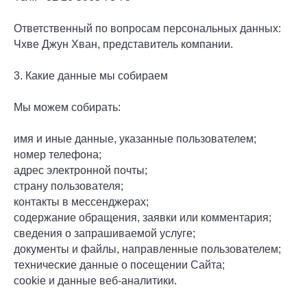
Ответственный по вопросам персональных данных:
Чхве Джун Хван, представитель компании.
3. Какие данные мы собираем
Мы можем собирать:
имя и иные данные, указанные пользователем;
номер телефона;
адрес электронной почты;
страну пользователя;
контакты в мессенджерах;
содержание обращения, заявки или комментария;
сведения о запрашиваемой услуге;
документы и файлы, направленные пользователем;
технические данные о посещении Сайта;
cookie и данные веб-аналитики.