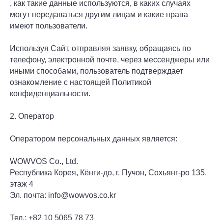
, как такие данные используются, в каких случаях
могут передаваться другим лицам и какие права
имеют пользователи.
Используя Сайт, отправляя заявку, обращаясь по
телефону, электронной почте, через мессенджеры или
иными способами, пользователь подтверждает
ознакомление с настоящей Политикой
конфиденциальности.
2. Оператор
Оператором персональных данных является:
WOWVOS Co., Ltd.
Республика Корея, Кёнги-до, г. Пучон, Сохьянг-ро 135,
этаж 4
Эл. почта: info@wowvos.co.kr
Тел.: +82 10 5065 78 73