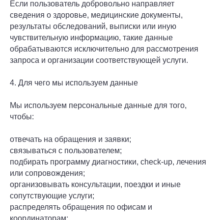
Если пользователь добровольно направляет
сведения о здоровье, медицинские документы,
результаты обследований, выписки или иную
чувствительную информацию, такие данные
обрабатываются исключительно для рассмотрения
запроса и организации соответствующей услуги.
4. Для чего мы используем данные
Мы используем персональные данные для того,
чтобы:
отвечать на обращения и заявки;
связываться с пользователем;
подбирать программу диагностики, check-up, лечения
или сопровождения;
организовывать консультации, поездки и иные
сопутствующие услуги;
распределять обращения по офисам и
координаторам;