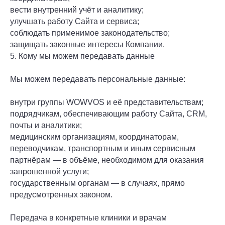
вести внутренний учёт и аналитику;
улучшать работу Сайта и сервиса;
соблюдать применимое законодательство;
защищать законные интересы Компании.
5. Кому мы можем передавать данные
Мы можем передавать персональные данные:
внутри группы WOWVOS и её представительствам;
подрядчикам, обеспечивающим работу Сайта, CRM,
почты и аналитики;
медицинским организациям, координаторам,
переводчикам, транспортным и иным сервисным
партнёрам — в объёме, необходимом для оказания
запрошенной услуги;
государственным органам — в случаях, прямо
предусмотренных законом.
Передача в конкретные клиники и врачам