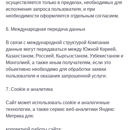
осуществляется только в пределах, необходимых для
исполнения запроса пользователя, и при
необходимости оформляется отдельным согласием.
6. Международная передача данных
В связи с международной структурой Компании
данные могут передаваться между Южной Кореей,
Казахстаном, Россией, Кыргызстаном, Узбекистаном и
Монголией, а также иным получателям, если это
объективно необходимо для обработки заявки
пользователя и оказания запрошенной услуги.
7. Cookie и аналитика
Сайт может использовать cookie и аналогичные
технологии, а также сервис веб-аналитики Яндекс
Метрика для:
корректной работы сайта;