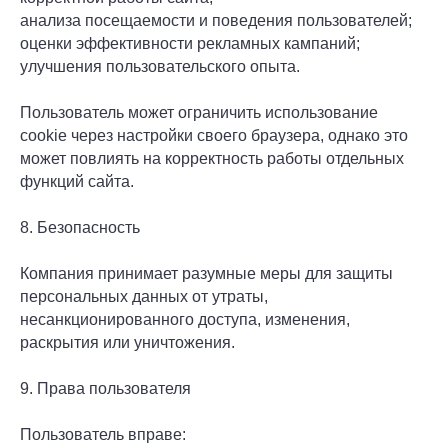
анализа посещаемости и поведения пользователей;
оценки эффективности рекламных кампаний;
улучшения пользовательского опыта.
Пользователь может ограничить использование
cookie через настройки своего браузера, однако это
может повлиять на корректность работы отдельных
функций сайта.
8. Безопасность
Компания принимает разумные меры для защиты
персональных данных от утраты,
несанкционированного доступа, изменения,
раскрытия или уничтожения.
9. Права пользователя
Пользователь вправе: