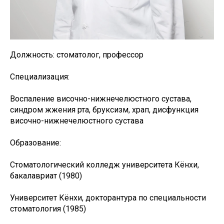
Должность: стоматолог, профессор
Специализация:
Воспаление височно-нижнечелюстного сустава,
синдром жжения рта, бруксизм, храп, дисфункция
височно-нижнечелюстного сустава
Образование:
Стоматологический колледж университета Кёнхи,
бакалавриат (1980)
Университет Кёнхи, докторантура по специальности
стоматология (1985)