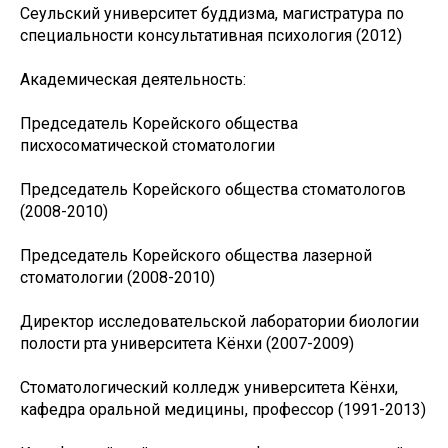
Сеульский университет буддизма, магистратура по
специальности консультативная психология (2012)
Академическая деятельность:
Председатель Корейского общества
писхосоматической стоматологии
Председатель Корейского общества стоматологов
(2008-2010)
Председатель Корейского общества лазерной
стоматологии (2008-2010)
Директор исследовательской лаборатории биологии
полости рта университета Кёнхи (2007-2009)
Стоматологический колледж университета Кёнхи,
кафедра оральной медицины, профессор (1991-2013)