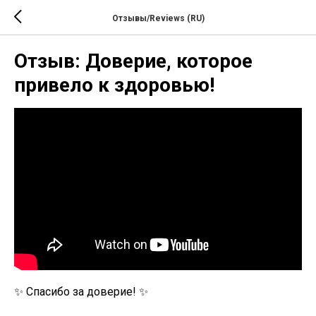
Отзывы/Reviews (RU)
Отзыв: Доверие, которое
привело к здоровью!
✨ Спасибо за доверие! ✨