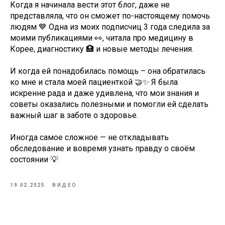
Когда я начинала вести этот блог, даже не
представляла, что он сможет по-настоящему помочь
людям 💙 Одна из моих подписчиц 3 года следила за
моими публикациями 👀, читала про медицину в
Корее, диагностику 🏥 и новые методы лечения.
И когда ей понадобилась помощь – она обратилась
ко мне и стала моей пациенткой 🤝✨ Я была
искренне рада и даже удивлена, что мои знания и
советы оказались полезными и помогли ей сделать
важный шаг в заботе о здоровье.
Иногда самое сложное — не откладывать
обследование и вовремя узнать правду о своём
состоянии 💡
19.02.2025
ВИДЕО