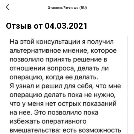
Отзывы/Reviews (RU)
Отзыв от 04.03.2021