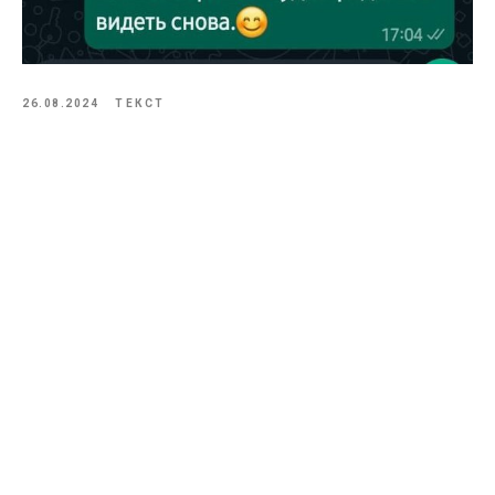
26.08.2024
ТЕКСТ