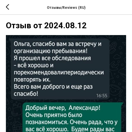
Отзывы/Reviews (RU)
Отзыв от 2024.08.12