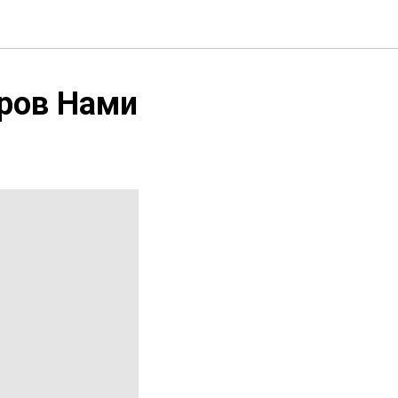
тров Нами