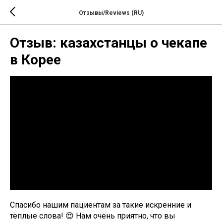
Отзывы/Reviews (RU)
Отзыв: казахстанцы о чекапе
в Корее
Спасибо нашим пациентам за такие искренние и
тёплые слова! 😍 Нам очень приятно, что вы