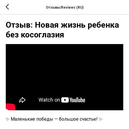
Отзывы/Reviews (RU)
Отзыв: Новая жизнь ребенка
без косоглазия
✨ Маленькие победы — большое счастье! ✨