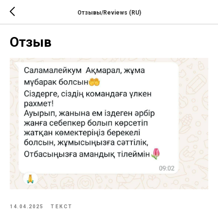
Отзывы/Reviews (RU)
Отзыв
14.04.2025
ТЕКСТ