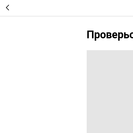
Проверьс