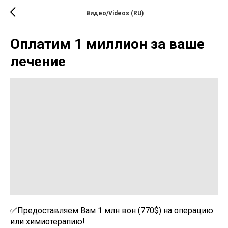
Видео/Videos (RU)
Оплатим 1 миллион за ваше
лечение
✅Предоставляем Вам 1 млн вон (770$) на операцию
или химиотерапию!