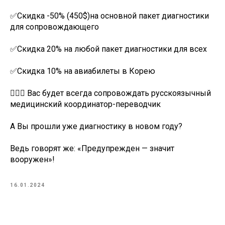
✅Скидка -50% (450$)на основной пакет диагностики
для сопровождающего
✅Скидка 20% на любой пакет диагностики для всех
✅Скидка 10% на авиабилеты в Корею
👩🏻‍⚕️ Вас будет всегда сопровождать русскоязычный
медицинский координатор-переводчик
А Вы прошли уже диагностику в новом году?
Ведь говорят же: «Предупрежден — значит
вооружен»!
16.01.2024