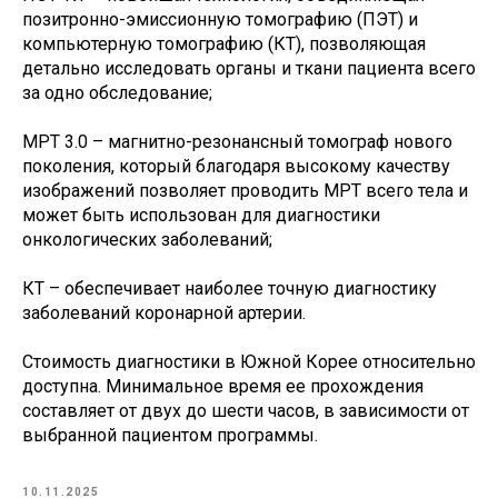
позитронно-эмиссионную томографию (ПЭТ) и
компьютерную томографию (КТ), позволяющая
детально исследовать органы и ткани пациента всего
за одно обследование;
МРТ 3.0 – магнитно-резонансный томограф нового
поколения, который благодаря высокому качеству
изображений позволяет проводить МРТ всего тела и
может быть использован для диагностики
онкологических заболеваний;
КТ – обеспечивает наиболее точную диагностику
заболеваний коронарной артерии.
Стоимость диагностики в Южной Корее относительно
доступна. Минимальное время ее прохождения
составляет от двух до шести часов, в зависимости от
выбранной пациентом программы.
10.11.2025