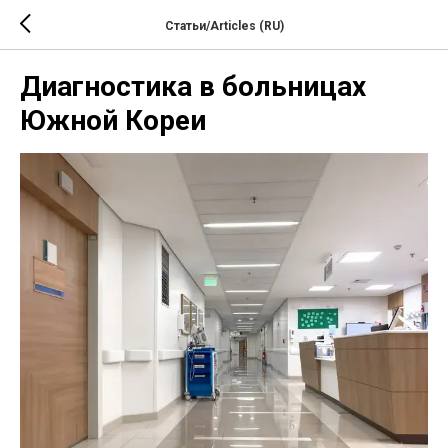
Статьи/Articles (RU)
Диагностика в больницах
Южной Кореи