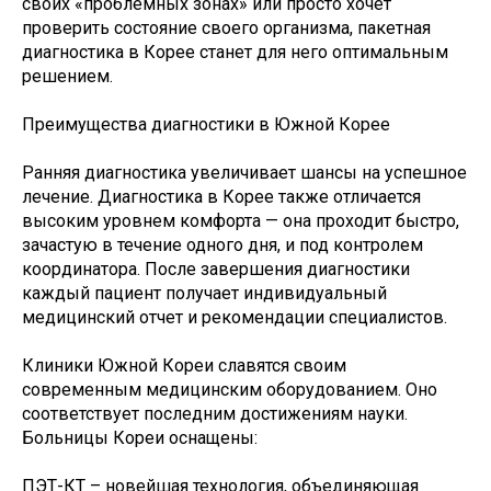
своих «проблемных зонах» или просто хочет
проверить состояние своего организма, пакетная
диагностика в Корее станет для него оптимальным
решением.
Преимущества диагностики в Южной Корее
Ранняя диагностика увеличивает шансы на успешное
лечение. Диагностика в Корее также отличается
высоким уровнем комфорта — она проходит быстро,
зачастую в течение одного дня, и под контролем
координатора. После завершения диагностики
каждый пациент получает индивидуальный
медицинский отчет и рекомендации специалистов.
Клиники Южной Кореи славятся своим
современным медицинским оборудованием. Оно
соответствует последним достижениям науки.
Больницы Кореи оснащены:
ПЭТ-КТ – новейшая технология, объединяющая