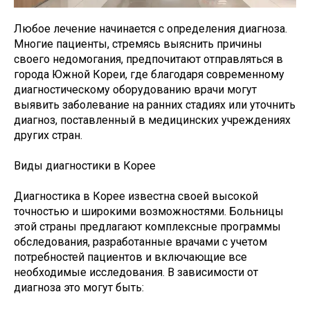
Любое лечение начинается с определения диагноза.
Многие пациенты, стремясь выяснить причины
своего недомогания, предпочитают отправляться в
города Южной Кореи, где благодаря современному
диагностическому оборудованию врачи могут
выявить заболевание на ранних стадиях или уточнить
диагноз, поставленный в медицинских учреждениях
других стран.
Виды диагностики в Корее
Диагностика в Корее известна своей высокой
точностью и широкими возможностями. Больницы
этой страны предлагают комплексные программы
обследования, разработанные врачами с учетом
потребностей пациентов и включающие все
необходимые исследования. В зависимости от
диагноза это могут быть: