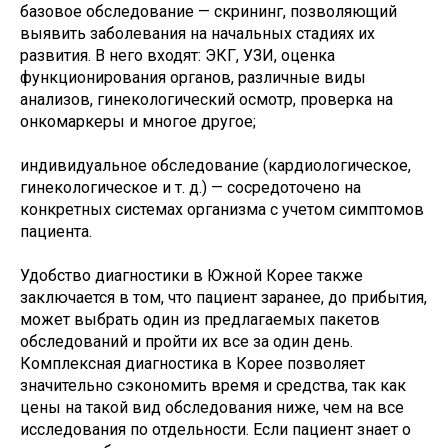
базовое обследование — скрининг, позволяющий
выявить заболевания на начальных стадиях их
развития. В него входят: ЭКГ, УЗИ, оценка
функционирования органов, различные виды
анализов, гинекологический осмотр, проверка на
онкомаркеры и многое другое;
индивидуальное обследование (кардиологическое,
гинекологическое и т. д.) — сосредоточено на
конкретных системах организма с учетом симптомов
пациента.
Удобство диагностики в Южной Корее также
заключается в том, что пациент заранее, до прибытия,
может выбрать один из предлагаемых пакетов
обследований и пройти их все за один день.
Комплексная диагностика в Корее позволяет
значительно сэкономить время и средства, так как
цены на такой вид обследования ниже, чем на все
исследования по отдельности. Если пациент знает о