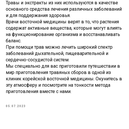
Травы и экстракты из них используются в качестве
основного средства лечения различных заболеваний
и для поддержания здоровья.
Врачи восточной медицины верят в то, что растения
содержат активные вещества, которые могут влиять
на функционирование организма и восстанавливать
баланс.
При помощи трав можно лечить широкий спектр
заболеваний дыхательной, пищеварительной и
сердечно-сосудистой систем.
Мы специально для вас приготовили путешествии в
мир приготовления травяных сборов в одной из
клиник корейской восточной медицины. Окунитесь в
эту атмосферу и посмотрите на тонкости метода
приготовления вместе с нами.
05.07.2023