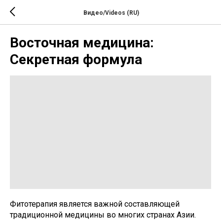
Видео/Videos (RU)
Восточная медицина:
Секретная формула
Фитотерапия является важной составляющей
традиционной медицины во многих странах Азии.