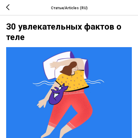
Статьи/Articles (RU)
30 увлекательных фактов о
теле