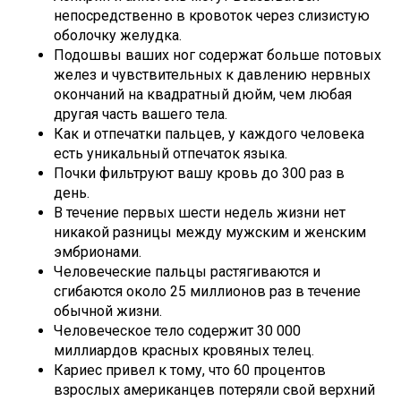
непосредственно в кровоток через слизистую
оболочку желудка.
Подошвы ваших ног содержат больше потовых
желез и чувствительных к давлению нервных
окончаний на квадратный дюйм, чем любая
другая часть вашего тела.
Как и отпечатки пальцев, у каждого человека
есть уникальный отпечаток языка.
Почки фильтруют вашу кровь до 300 раз в
день.
В течение первых шести недель жизни нет
никакой разницы между мужским и женским
эмбрионами.
Человеческие пальцы растягиваются и
сгибаются около 25 миллионов раз в течение
обычной жизни.
Человеческое тело содержит 30 000
миллиардов красных кровяных телец.
Кариес привел к тому, что 60 процентов
взрослых американцев потеряли свой верхний