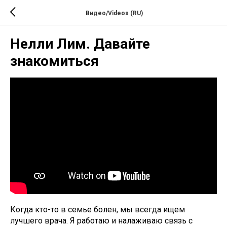
Видео/Videos (RU)
Нелли Лим. Давайте
знакомиться
Когда кто-то в семье болен, мы всегда ищем
лучшего врача. Я работаю и налаживаю связь с