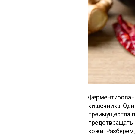
Ферментирован
кишечника. Одн
преимущества п
предотвращать 
кожи. Разберём