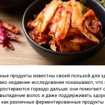
ные продукты известны своей пользой для з
ако недавние исследования показывают, что 
ростираются гораздо дальше: они помогают с
выпадение волос и даже поддерживать здоро
, как различные ферментированные продукты