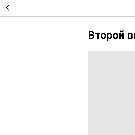
Второй в