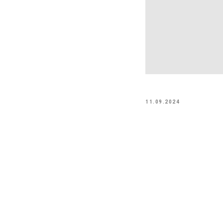
11.09.2024