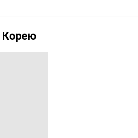
в Корею