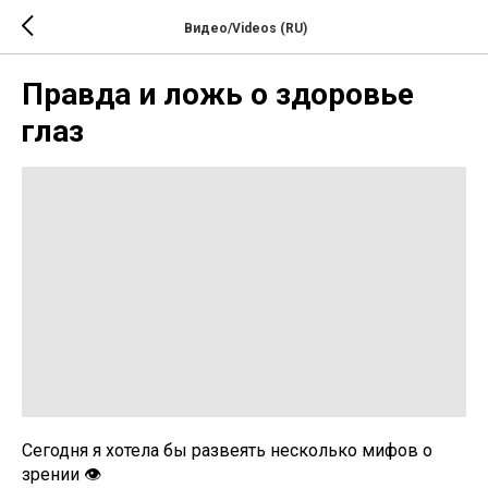
Видео/Videos (RU)
Правда и ложь о здоровье
глаз
Сегодня я хотела бы развеять несколько мифов о
зрении 👁