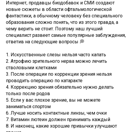
Интернет, продавцы биодобавок и СМИ создают
новые сюжеты в области офтальмологической
фантастики, а обычному человеку без специального
образования сложно понять, что из этого правда, а
чему верить не стоит. Поэтому наш лучший
специалист развеет самые популярные заблуждения,
ответив на следующие вопросы 💭
1. Искусственные слезы нельзя часто капать
2. Атрофию зрительного нерва можно лечить
стволовыми клетками
3. После операции по коррекции зрения нельзя
проводить операцию по катаракте
4. Коррекцию зрения обязательно нужно делать
только после родов
5. Если у вас плохое зрение, вы не можете
заниматься спортом
6. Лучше носить контактные линзы, чем очки
7. Витамин лютеин должен принимать каждый
8. И наконец, какие хорошие привычки улучшают