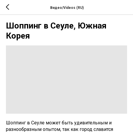
Видео/Videos (RU)
Шоппинг в Сеуле, Южная
Корея
Шоппинг в Сеуле может быть удивительным и
разнообразным опытом, так как город славится