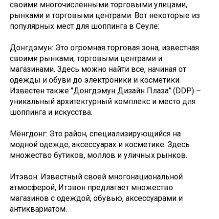
своими многочисленными торговыми улицами,
рынками и торговыми центрами. Вот некоторые из
популярных мест для шоппинга в Сеуле:
Донгдэмун: Это огромная торговая зона, известная
своими рынками, торговыми центрами и
магазинами. Здесь можно найти все, начиная от
одежды и обуви до электроники и косметики.
Известен также "Донгдэмун Дизайн Плаза" (DDP) –
уникальный архитектурный комплекс и место для
шоппинга и искусства.
Мёнгдонг: Это район, специализирующийся на
модной одежде, аксессуарах и косметике. Здесь
множество бутиков, моллов и уличных рынков.
Итэвон: Известный своей многонациональной
атмосферой, Итэвон предлагает множество
магазинов с одеждой, обувью, аксессуарами и
антиквариатом.