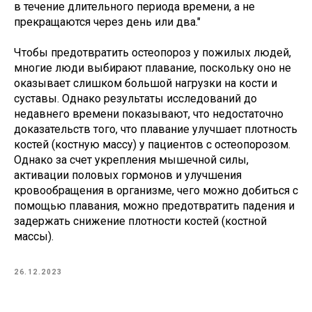
в течение длительного периода времени, а не
прекращаются через день или два."
Чтобы предотвратить остеопороз у пожилых людей,
многие люди выбирают плавание, поскольку оно не
оказывает слишком большой нагрузки на кости и
суставы. Однако результаты исследований до
недавнего времени показывают, что недостаточно
доказательств того, что плавание улучшает плотность
костей (костную массу) у пациентов с остеопорозом.
Однако за счет укрепления мышечной силы,
активации половых гормонов и улучшения
кровообращения в организме, чего можно добиться с
помощью плавания, можно предотвратить падения и
задержать снижение плотности костей (костной
массы).
26.12.2023