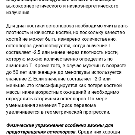
высокоэнергетического и низкоэнергетического
излучения.
Для диагностики остеопороза необходимо учитывать
плотность и качество костей, но поскольку качество
костей не может быть измерено количественно,
остеопороз диагностируется, когда значение Т
составляет -2,5 или менее через плотность кости,
которую можно количественно определить по
значению Т. Кроме того, в случае мужчин в возрасте
до 50 лет или женщин до менопаузы используется
значение Z. Если значение составляет -2,0 или
меньше, это классифицируется как потеря костной
массы ниже возрастных ожиданий и необходимо
определить вторичный остеопороз. По мере
уменьшения значения Т риск перелома
увеличивается в геометрической прогрессии.
Физические упражнения особенно важны для
предотвращения остеопороза.
Среди них хороши