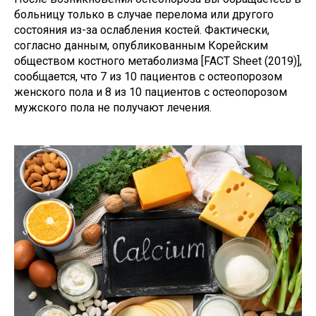
больницу только в случае перелома или другого
состояния из-за ослабления костей. Фактически,
согласно данным, опубликованным Корейским
обществом костного метаболизма [FACT Sheet (2019)],
сообщается, что 7 из 10 пациентов с остеопорозом
женского пола и 8 из 10 пациентов с остеопорозом
мужского пола не получают лечения.