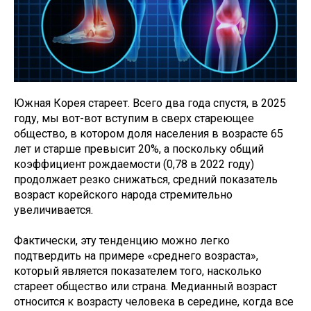
Южная Корея стареет. Всего два года спустя, в 2025
году, мы вот-вот вступим в сверх стареющее
общество, в котором доля населения в возрасте 65
лет и старше превысит 20%, а поскольку общий
коэффициент рождаемости (0,78 в 2022 году)
продолжает резко снижаться, средний показатель
возраст корейского народа стремительно
увеличивается.
Фактически, эту тенденцию можно легко
подтвердить на примере «среднего возраста»,
который является показателем того, насколько
стареет общество или страна. Медианный возраст
относится к возрасту человека в середине, когда все