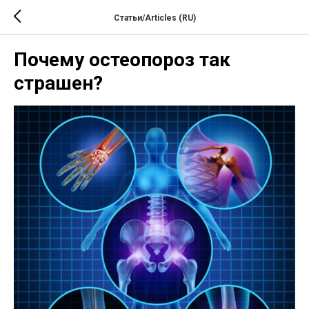
Статьи/Articles (RU)
Почему остеопороз так
страшен?