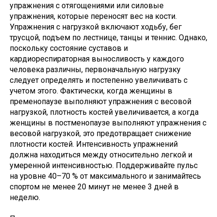
упражнения с отягощениями или силовые
упражнения, которые переносят вес на кости.
Упражнения с нагрузкой включают ходьбу, бег
трусцой, подъем по лестнице, танцы и теннис. Однако,
поскольку состояние суставов и
кардиореспираторная выносливость у каждого
человека различны, первоначальную нагрузку
следует определять и постепенно увеличивать с
учетом этого. Фактически, когда женщины в
пременопаузе выполняют упражнения с весовой
нагрузкой, плотность костей увеличивается, а когда
женщины в постменопаузе выполняют упражнения с
весовой нагрузкой, это предотвращает снижение
плотности костей. Интенсивность упражнений
должна находиться между относительно легкой и
умеренной интенсивностью. Поддерживайте пульс
на уровне 40–70 % от максимального и занимайтесь
спортом не менее 20 минут не менее 3 дней в
неделю.