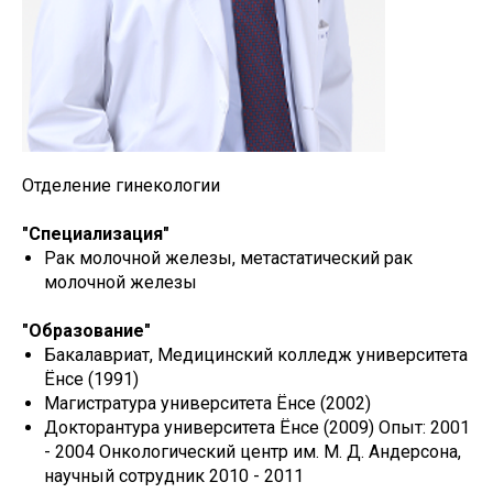
Отделение гинекологии
"Специализация"
Рак молочной железы, метастатический рак
молочной железы
"Образование"
Бакалавриат, Медицинский колледж университета
Ёнсе (1991)
Магистратура университета Ёнсе (2002)
Докторантура университета Ёнсе (2009) Опыт: 2001
- 2004 Онкологический центр им. М. Д. Андерсона,
научный сотрудник 2010 - 2011