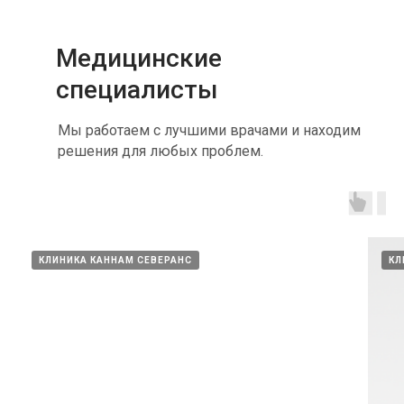
Медицинские
специалисты
Мы работаем с лучшими врачами и находим
решения для любых проблем.
КЛИНИКА КАННАМ СЕВЕРАНС
КЛ