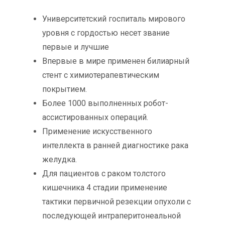
Университетский госпиталь мирового
уровня с гордостью несет звание
первые и лучшие
Впервые в мире применен билиарный
стент с химиотерапевтическим
покрытием.
Более 1000 выполненных робот-
ассистированных операций.
Применение искусственного
интеллекта в ранней диагностике рака
желудка.
Для пациентов с раком толстого
кишечника 4 стадии применение
тактики первичной резекции опухоли с
последующей интраперитонеальной