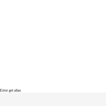
Error get alias