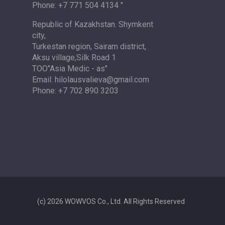
Phone: +7 771 504 4134 "
Republic of Kazakhstan. Shymkent
city,
Turkestan region, Sairam district,
Aksu village,Silk Road 1
TOO"Asia Medic - as"
Email: hilolausvalieva@gmail.com
Phone: +7 702 890 3203
(c) 2026 WOWVOS Co., Ltd. All Rights Reserved