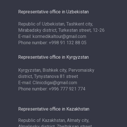
Representative office in Uzbekistan
Republic of Uzbekistan, Tashkent city,
Mirabadsky district, Turkestan street, 12-26
E-mail: kormedikaltour@gmail.com
Phone number: +998 91 132 88 05
Representative office in Kyrgyzstan
Kyrgyzstan, Bishkek city, Pervomaisky
district, Tynystanova 81 street
E-mail: Clinicdigai@gmail.com
Phone number: +996 777 921 774
Representative office in Kazakhstan
Republic of Kazakhstan, Almaty city,
Almalinsky district, Zheltoksan street,