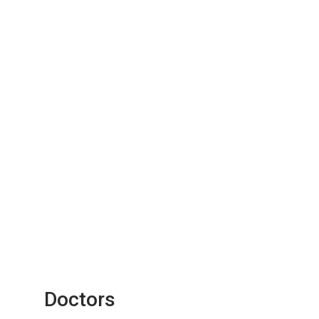
Doctors