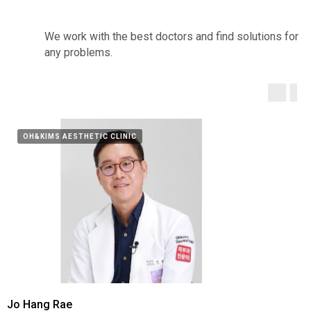
We work with the best doctors and find solutions for
any problems.
OH&KIMS AESTHETIC CLINIC
Jo Hang Rae