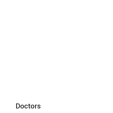
Doctors