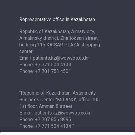
Representative office in Kazakhstan
Republic of Kazakhstan, Almaty city,
Almalinsky district, Zheltoksan street,
building 115 KAISAR PLAZA shopping
center
Email: patients.kz@wowvos.co.kr
Phone: +7 771 504 4134
Phone: +7 701 753 4501
"Republic of Kazakhstan, Astana city,
Business Center "MILANO", office 105
1st floor, Amman 8 street
E-mail: patients.kz@wowvos.co.kr
Phone: +7 707 856 8995
Phone: +7 771 504 4134 "