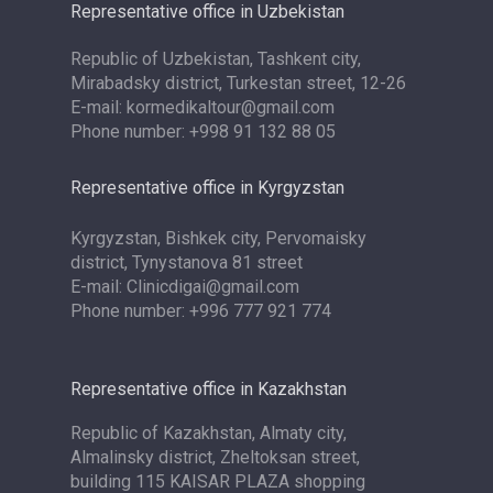
Representative office in Uzbekistan
Republic of Uzbekistan, Tashkent city,
Mirabadsky district, Turkestan street, 12-26
E-mail: kormedikaltour@gmail.com
Phone number: +998 91 132 88 05
Representative office in Kyrgyzstan
Kyrgyzstan, Bishkek city, Pervomaisky
district, Tynystanova 81 street
E-mail: Clinicdigai@gmail.com
Phone number: +996 777 921 774
Representative office in Kazakhstan
Republic of Kazakhstan, Almaty city,
Almalinsky district, Zheltoksan street,
building 115 KAISAR PLAZA shopping