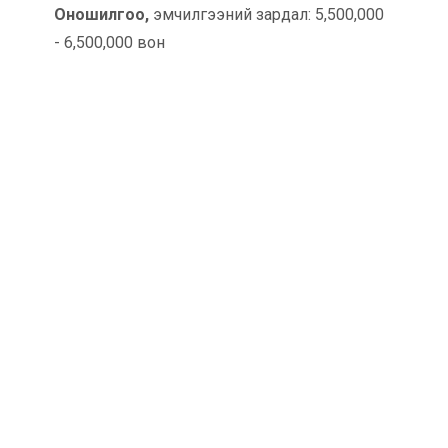
Оношилгоо,
эмчилгээний зардал: 5,500,000
- 6,500,000 вон