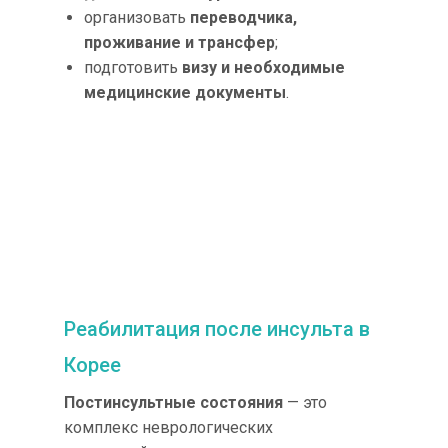
организовать
переводчика,
проживание и трансфер
;
подготовить
визу и необходимые
медицинские документы
.
Реабилитация после инсульта в
Корее
Постинсультные состояния
— это
комплекс неврологических