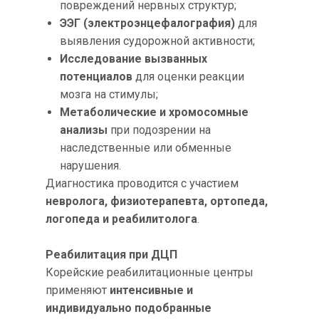
повреждений нервных структур;
ЭЭГ (электроэнцефалография)
для
выявления судорожной активности;
Исследование вызванных
потенциалов
для оценки реакции
мозга на стимулы;
Метаболические и хромосомные
анализы
при подозрении на
наследственные или обменные
нарушения.
Диагностика проводится с участием
невролога, физиотерапевта, ортопеда,
логопеда и реабилитолога
.
Реабилитация при ДЦП
Корейские реабилитационные центры
применяют
интенсивные и
индивидуально подобранные