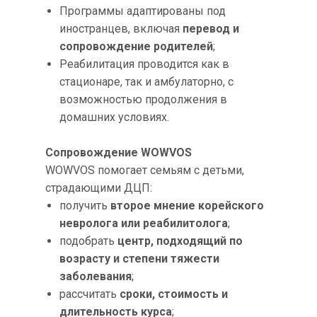
Программы адаптированы под
иностранцев, включая
перевод и
сопровождение родителей
;
Реабилитация проводится как в
стационаре, так и амбулаторно, с
возможностью продолжения в
домашних условиях.
Сопровождение WOWVOS
WOWVOS помогает семьям с детьми,
страдающими ДЦП:
получить
второе мнение корейского
невролога или реабилитолога
;
подобрать
центр, подходящий по
возрасту и степени тяжести
заболевания
;
рассчитать
сроки, стоимость и
длительность курса
;