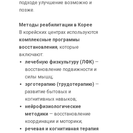
подходе улучшение возможно и
позже.
Методы реабилитации в Корее
В корейских центрах используются
комплексные программы
восстановления
, которые
включают:
лечебную физкультуру (ЛФК)
—
восстановление подвижности и
силы мышц;
эрготерапию (трудотерапию)
—
развитие бытовых и
когнитивных навыков;
нейрофизиологические
методики
— восстановление
координации и моторики;
речевая и когнитивная терапия