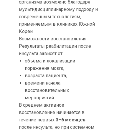
организма возможно благодаря
мультидисциплинарному подходу и
современным технологиям,
применяемым в клиниках Южной
Кореи.
Возможности восстановления
Результаты реабилитации после
инсульта зависят от:
объёма и локализации
поражения мозга,
возраста пациента,
времени начала
восстановительных
мероприятий.
В среднем активное
восстановление начинается в
течение первых
3–6 месяцев
после инсульта, но при системном