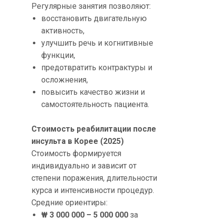
Регулярные занятия позволяют:
восстановить двигательную
активность,
улучшить речь и когнитивные
функции,
предотвратить контрактуры и
осложнения,
повысить качество жизни и
самостоятельность пациента.
Стоимость реабилитации после
инсульта в Корее (2025)
Стоимость формируется
индивидуально и зависит от
степени поражения, длительности
курса и интенсивности процедур.
Средние ориентиры:
₩ 3 000 000 – 5 000 000
за