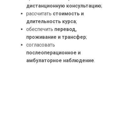
дистанционную консультацию
;
рассчитать
стоимость и
длительность курса
;
обеспечить
перевод,
проживание и трансфер
;
согласовать
послеоперационное и
амбулаторное наблюдение
.