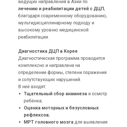
ведущих направлений в Азии по
лечению и реабилитации детей с ДЦП
,
благодаря современному оборудованию,
мультидисциплинарному подходу и
высокому уровню медицинской
реабилитации.
Диагностика ДЦП в Корее
Диагностическая программа проводится
комплексно и направлена на
определение формы, степени поражения
и сопутствующих нарушений.
В неё входят:
Тщательный сбор анамнеза
и осмотр
ребёнка;
Оценка моторных и безусловных
рефлексов
;
МРТ головного мозга
для выявления