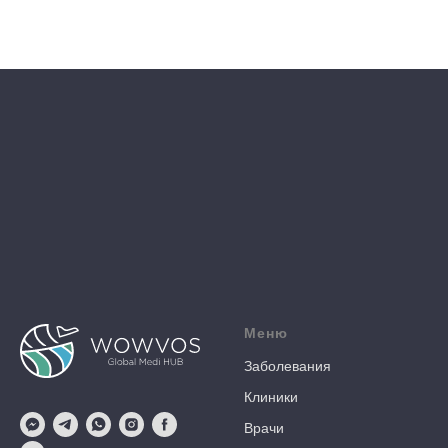
Меню
Заболевания
Клиники
Врачи