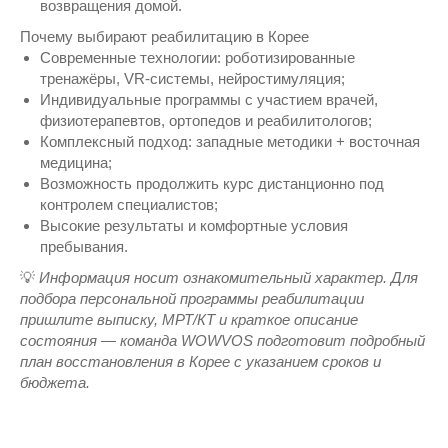
возвращения домой.
Почему выбирают реабилитацию в Корее
Современные технологии: роботизированные
тренажёры, VR-системы, нейростимуляция;
Индивидуальные программы с участием врачей,
физиотерапевтов, ортопедов и реабилитологов;
Комплексный подход: западные методики + восточная
медицина;
Возможность продолжить курс дистанционно под
контролем специалистов;
Высокие результаты и комфортные условия
пребывания.
💡
Информация носит ознакомительный характер. Для
подбора персональной программы реабилитации
пришлите выписку, МРТ/КТ и краткое описание
состояния — команда WOWVOS подготовит подробный
план восстановления в Корее с указанием сроков и
бюджета.