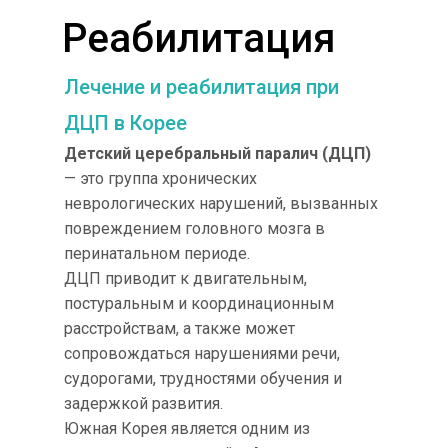
Реабилитация
Лечение и реабилитация при
ДЦП в Корее
Детский церебральный паралич (ДЦП)
— это группа хронических
неврологических нарушений, вызванных
повреждением головного мозга в
перинатальном периоде.
ДЦП приводит к двигательным,
постуральным и координационным
расстройствам, а также может
сопровождаться нарушениями речи,
судорогами, трудностями обучения и
задержкой развития.
Южная Корея является одним из